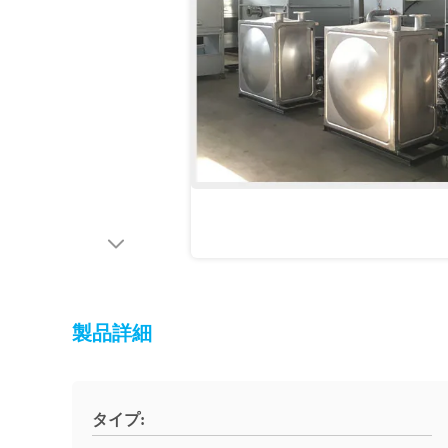
製品詳細
タイプ: