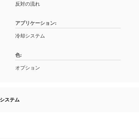
反対の流れ
アプリケーション:
冷却システム
色:
オプション
システム