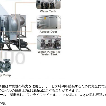
位は耐食性の能力を改善し、サービス時間を拡張するために完全に電流を通
コイルの最高圧力は32Mpaに達することができます。
ール、漏出無し、長いライフサイクル、小さい馬力、大きい流れ容積の
金の版。