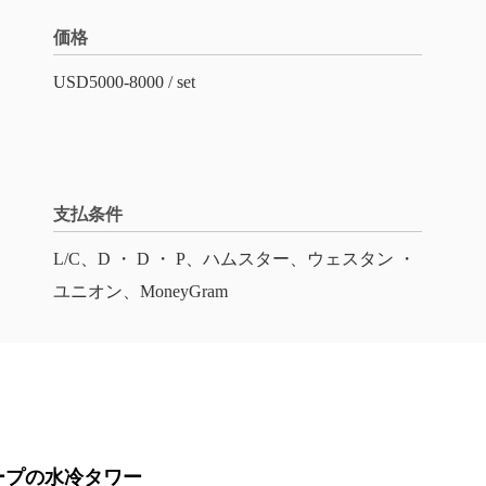
価格
USD5000-8000 / set
支払条件
L/C、D ・ D ・ P、ハムスター、ウェスタン ・
ユニオン、MoneyGram
ループの水冷タワー