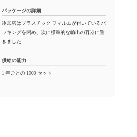
パッケージの詳細
冷却塔はプラスチック フィルムが付いているパ
ッキングを閉め、次に標準的な輸出の容器に置
きました
供給の能力
1 年ごとの 1000 セット