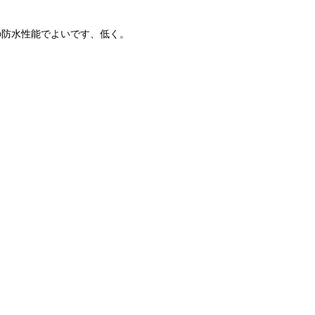
の防水性能でよいです、低く。