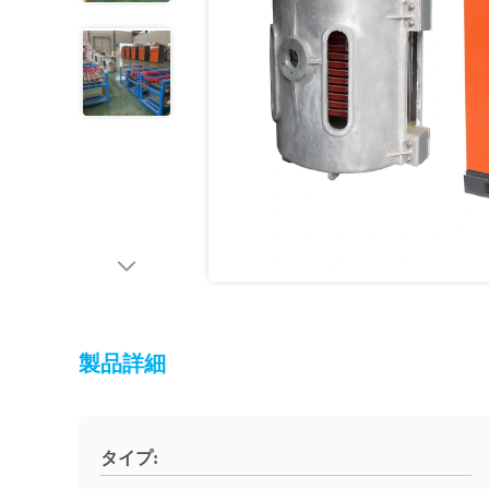
製品詳細
タイプ: