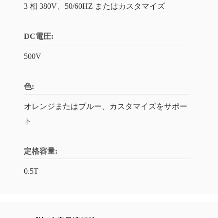
3 相 380V、50/60HZ またはカスタマイズ
DC電圧:
500V
色:
オレンジまたはブルー、カスタマイズをサポー
ト
定格容量:
0.5T