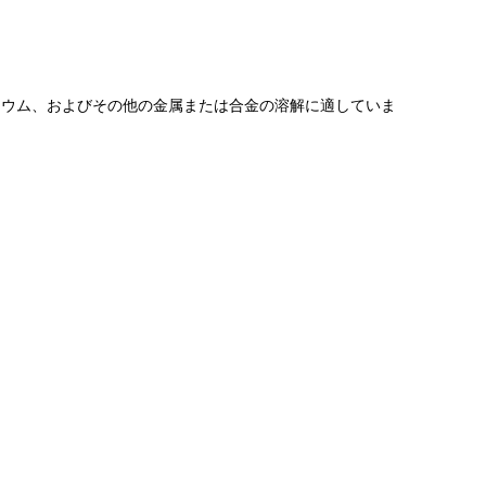
ミニウム、およびその他の金属または合金の溶解に適していま