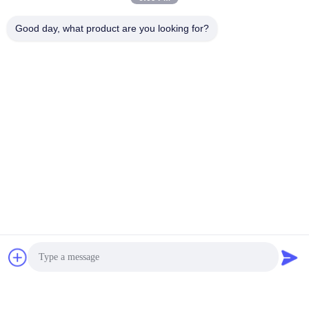
Good day, what product are you looking for?