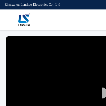
Zhengzhou Lanshuo Electronics Co., Ltd