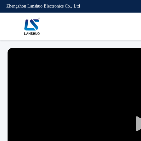
Zhengzhou Lanshuo Electronics Co., Ltd